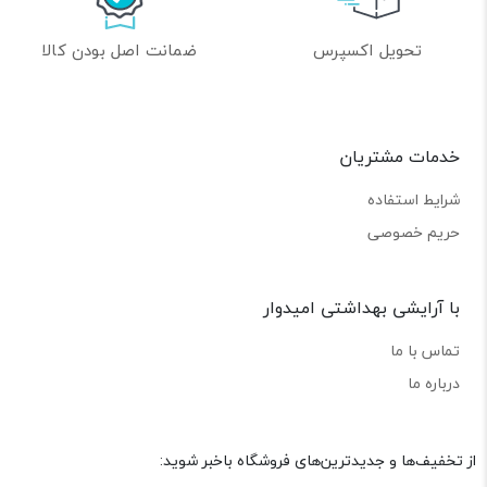
تحویل اکسپرس
ضمانت اصل بودن کالا
خدمات مشتریان
شرایط استفاده
حریم خصوصی
با آرایشی بهداشتی امیدوار
تماس با ما
درباره ما
از تخفیف‌ها و جدیدترین‌های فروشگاه باخبر شوید: