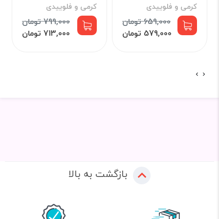
کرمی و فلوییدی
کرمی و فلوییدی
659,000 تومان
799,000 تومان
579,000 تومان
713,000 تومان
بازگشت به بالا