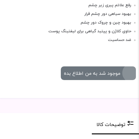
رفع علائم پیری زیر چشم
بهبود سیاهی دور چشم قرار
بهبود چین و چروک دور چشم
حاوی کلاژن و پپتید گیاهی برای لیفتینگ پوست
ضد حساسیت
موجود شد به من اطلاع بده
توضیحات کالا