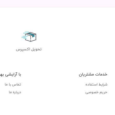
تحویل اکسپرس
خدمات مشتریان
با آرایشی به
شرایط استفاده
تماس با ما
حریم خصوصی
درباره ما