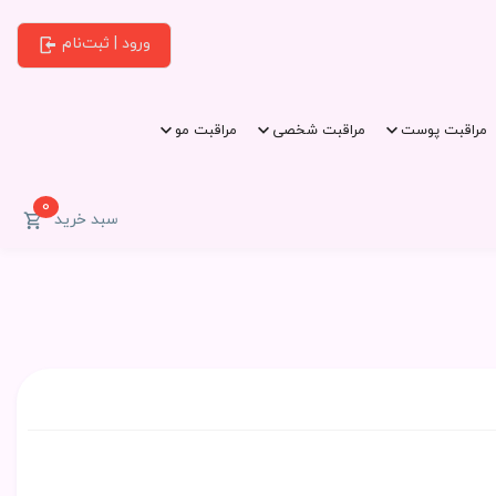
ورود | ثبت‌نام
مراقبت پوست
مراقبت شخصی
مراقبت مو
0
سبد خرید