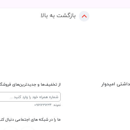
بازگشت به بالا
داشتی امیدوار
از تخفیف‌ها و جدیدترین‌های فروشگاه
نمونه: 09121231234
ما را در شبکه های اجتماعی دنبال کنی