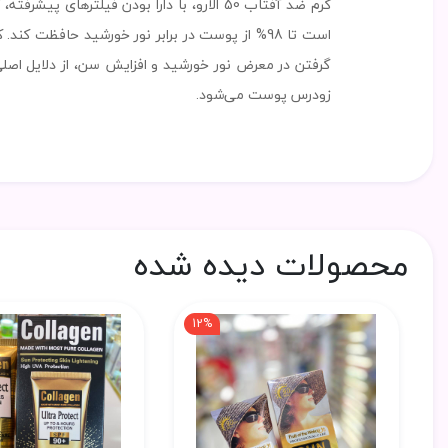
زودرس پوست می‌شود.
محصولات دیده شده
12%