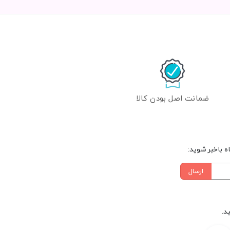
ضمانت اصل بودن کالا
 باخبر شوید:
ارسال
د.