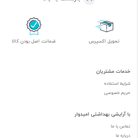
تحویل اکسپرس
ضمانت اصل بودن کالا
خدمات مشتریان
شرایط استفاده
حریم خصوصی
با آرایشی بهداشتی امیدوار
تماس با ما
درباره ما