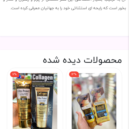
بخور است که رایحه ای استثنائی خود را به جهانیان معرفی کرده است.
محصولات دیده شده
11%
12%