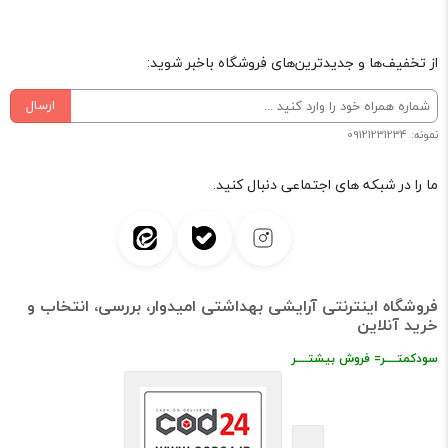
از تخفیف‌ها و جدیدترین‌های فروشگاه باخبر شوید:
ارسال
نمونه: 09121231234
ما را در شبکه های اجتماعی دنبال کنید.
فروشگاه اینترنتی آرایشی بهداشتی امیدوار، بررسی، انتخاب و
خرید آنلاین
سودکمتــــر= فروش بیشتــــر