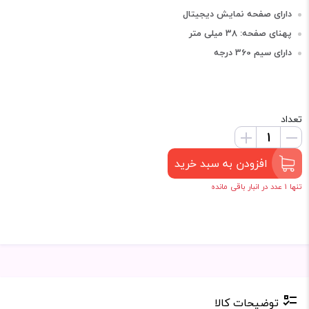
دارای صفحه نمایش دیجیتال
پهنای صفحه: 38 میلی متر
دارای سیم 360 درجه
تعداد
افزودن به سبد خرید
تنها 1 عدد در انبار باقی مانده
توضیحات کالا