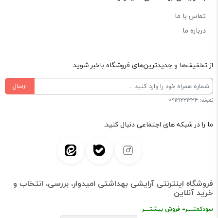
تماس با ما
درباره ما
از تخفیف‌ها و جدیدترین‌های فروشگاه باخبر شوید:
ارسال
نمونه: 09121231234
ما را در شبکه های اجتماعی دنبال کنید.
فروشگاه اینترنتی آرایشی بهداشتی امیدوار، بررسی، انتخاب و
خرید آنلاین
سودکمتــــر= فروش بیشتــــر