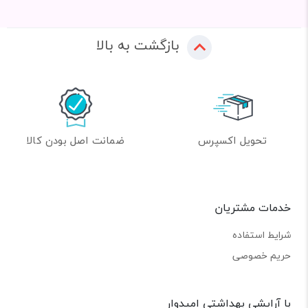
بازگشت به بالا
تحویل اکسپرس
ضمانت اصل بودن کالا
خدمات مشتریان
شرایط استفاده
حریم خصوصی
با آرایشی بهداشتی امیدوار