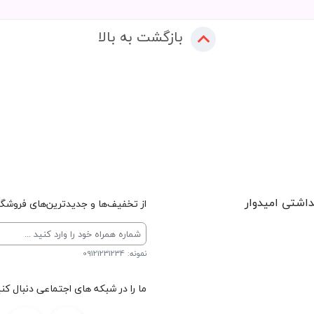
بازگشت به بالا
داشتی امیدوار
از تخفیف‌ها و جدیدترین‌های فروشگاه
نمونه: 09121231234
ما را در شبکه های اجتماعی دنبال کنی