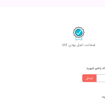
ضمانت اصل بودن کالا
 باخبر شوید:
ارسال
د.