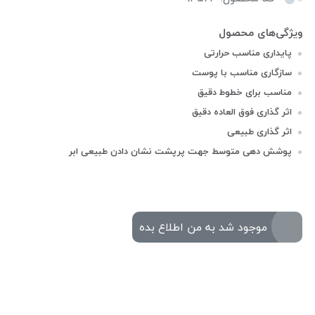
پایداری مناسب حرارتی
سازگاری مناسب با پوست
مناسب برای خطوط دقیق
اثر گذاری فوق العاده دقیق
اثر گذاری طبیعی
پوشش دهی متوسط جهت پرپشت نشان دادن طبیعی ابر
موجود شد به من اطلاع بده