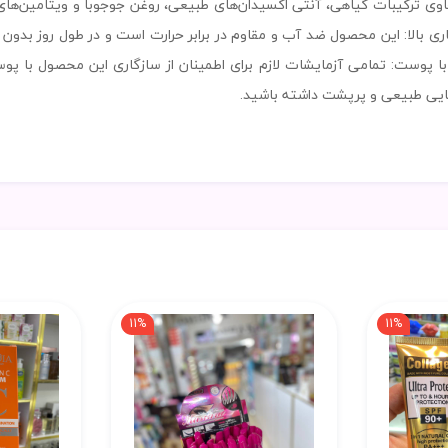
ری بالا: این محصول ضد آب و مقاوم در برابر حرارت است و در طول روز بدون 
 با پوست: تمامی آزمایشات لازم برای اطمینان از سازگاری این محصول 
ایی طبیعی و پرپشت داشته باشید.
11%
11%