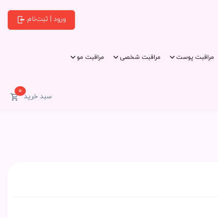
ورود | ثبت‌نام
مراقبت پوست
مراقبت شخصی
مراقبت مو
0
سبد خرید