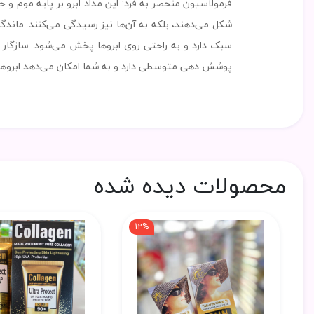
شکل می‌دهند، بلکه به آن‌ها نیز رسیدگی می‌کنند. ماندگا
سبک دارد و به راحتی روی ابروها پخش می‌شود. سازگار
پوشش دهی متوسطی دارد و به شما امکان می‌دهد ابروه
محصولات دیده شده
12%