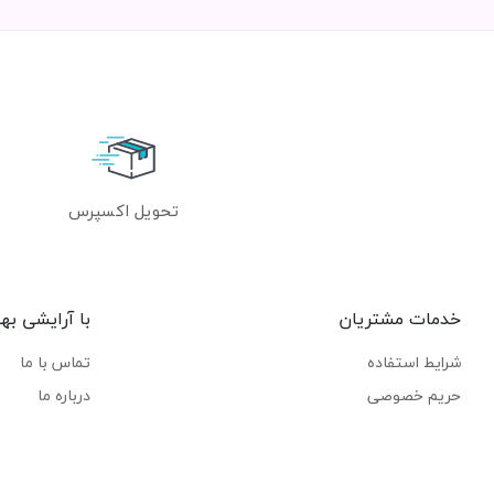
تحویل اکسپرس
خدمات مشتریان
با آرایشی به
شرایط استفاده
تماس با ما
حریم خصوصی
درباره ما