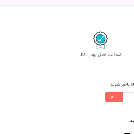
ضمانت اصل بودن کالا
 باخبر شوید:
ارسال
د.