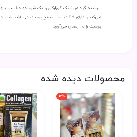
شوینده گود مورنینگ کوزارکس، یک شوینده مناسب برای ا
می‌کند و دارای PH مناسب سطح پوست می‌
پوست را به ارمغان می‌آورد.
محصولات دیده شده
12%