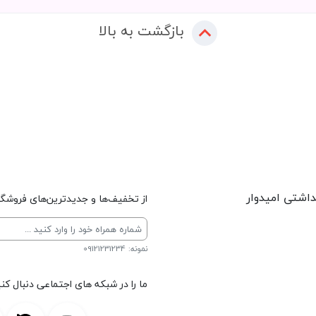
بازگشت به بالا
داشتی امیدوار
از تخفیف‌ها و جدیدترین‌های فروشگاه
نمونه: 09121231234
ما را در شبکه های اجتماعی دنبال کنی