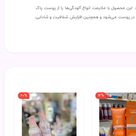
ین محصول با ملایمت انواع آلودگی‌ها را از پوست پاک
شیدگی در پوست می‌شود و همچنین افزایش شفافیت و شادابی
20%
14%