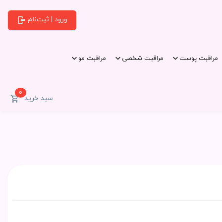
ورود | ثبت‌نام
مراقبت پوست
مراقبت شخصی
مراقبت مو
0
سبد خرید