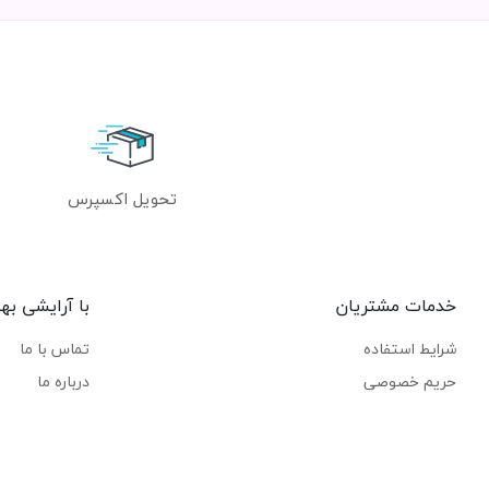
تحویل اکسپرس
خدمات مشتریان
با آرایشی به
شرایط استفاده
تماس با ما
حریم خصوصی
درباره ما