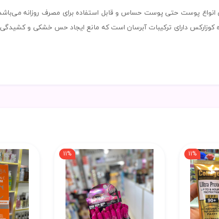
نواع پوست حتی پوست حساس و قابل استفاده برای مصرف روزانه می‌باشد. ا
باشد. شوینده کوزارکس دارای ترکیبات آبرسان است که مانع ایجاد حس خشکی و ک
11%
11%