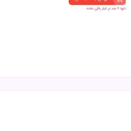
تنها 2 عدد در انبار باقی مانده