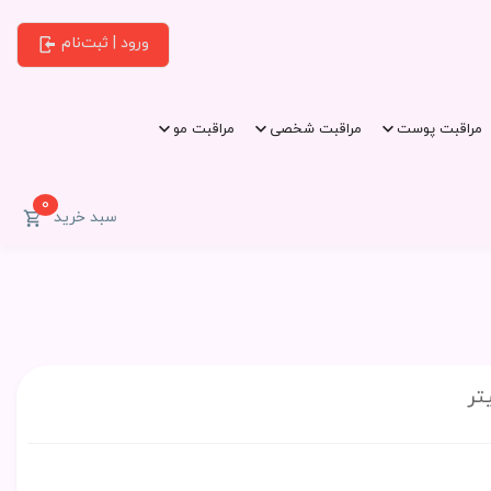
ورود | ثبت‌نام
مراقبت پوست
مراقبت شخصی
مراقبت مو
0
سبد خرید