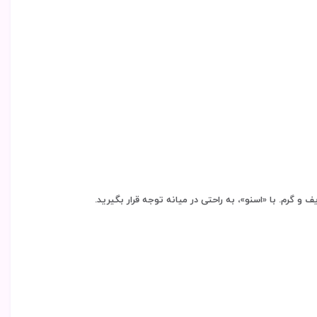
گرم. با «اسنو»، به راحتی در میانه توجه قرار بگیرید.