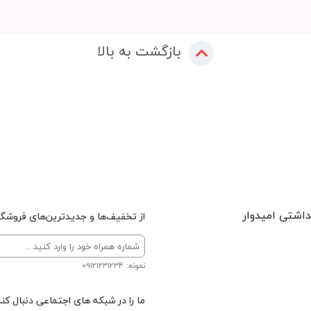
بازگشت به بالا
داشتی امیدوار
از تخفیف‌ها و جدیدترین‌های فروشگاه
نمونه: 09121231234
ما را در شبکه های اجتماعی دنبال کنی