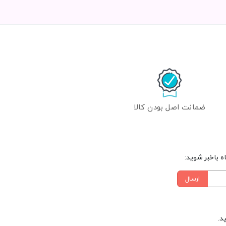
ضمانت اصل بودن کالا
 باخبر شوید:
ارسال
د.