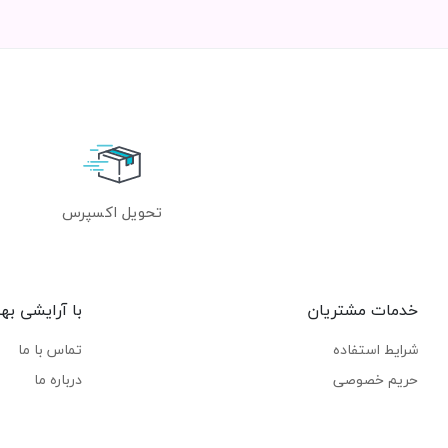
تحویل اکسپرس
خدمات مشتریان
با آرایشی به
شرایط استفاده
تماس با ما
حریم خصوصی
درباره ما