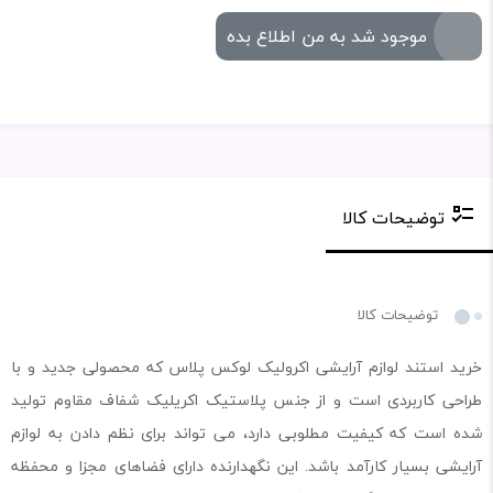
موجود شد به من اطلاع بده
توضیحات کالا
توضیحات کالا
خرید استند لوازم آرایشی اکرولیک لوکس پلاس که محصولی جدید و با
طراحی کاربردی است و از جنس پلاستیک اکریلیک شفاف مقاوم تولید
شده است که کیفیت مطلوبی دارد، می تواند برای نظم دادن به لوازم
آرایشی بسیار کارآمد باشد. این نگهدارنده دارای فضاهای مجزا و محفظه