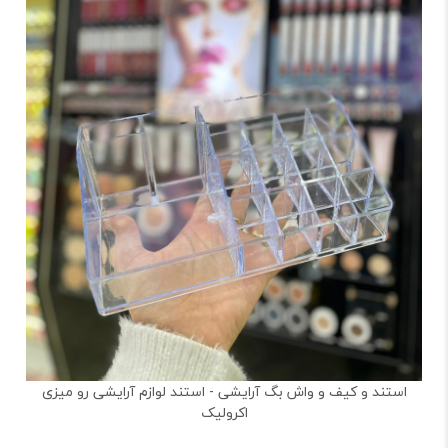
استند و کیف و واش بگ آرایشی - استند لوازم آرایشی رو میزی
اکرولیک