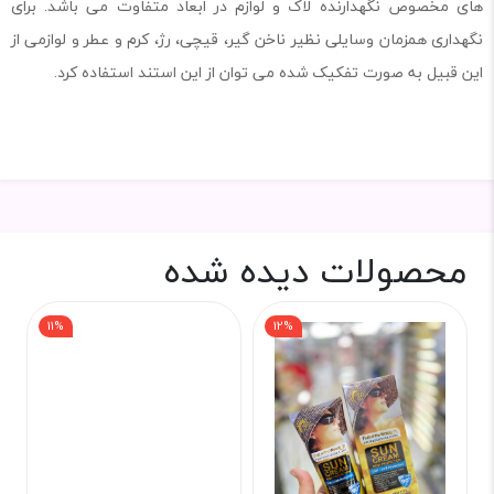
های مخصوص نگهدارنده لاک و لوازم در ابعاد متفاوت می باشد. برای
نگهداری همزمان وسایلی نظیر ناخن گیر، قیچی، رژ، کرم و عطر و لوازمی از
این قبیل به صورت تفکیک شده می توان از این استند استفاده کرد.
محصولات دیده شده
11%
12%