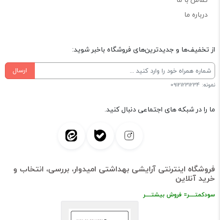
درباره ما
از تخفیف‌ها و جدیدترین‌های فروشگاه باخبر شوید:
ارسال
نمونه: 09121231234
ما را در شبکه های اجتماعی دنبال کنید.
فروشگاه اینترنتی آرایشی بهداشتی امیدوار، بررسی، انتخاب و
خرید آنلاین
سودکمتــــر= فروش بیشتــــر