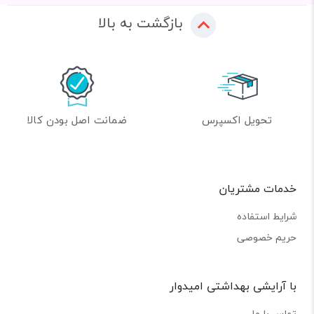
بازگشت به بالا
تحویل اکسپرس
ضمانت اصل بودن کالا
خدمات مشتریان
شرایط استفاده
حریم خصوصی
با آرایشی بهداشتی امیدوار
تماس با ما