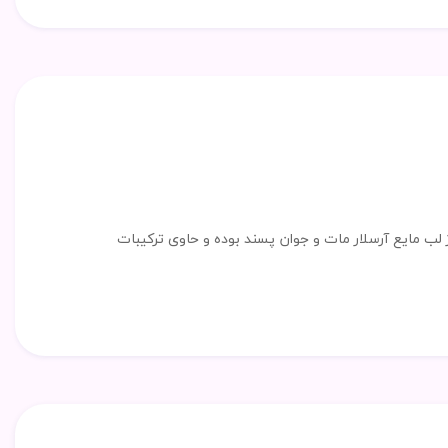
لب مایع آرسلار مات و جوان پسند بوده و حاوی ترکیبات