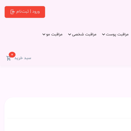
ورود | ثبت‌نام
مراقبت پوست
مراقبت شخصی
مراقبت مو
0
سبد خرید