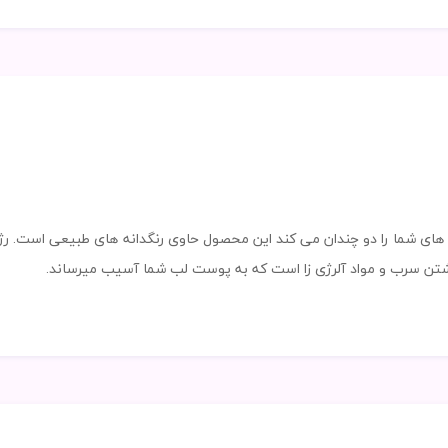
ای شما را دو چندان می کند این محصول حاوی رنگدانه های طبیعی است. رژ 
شتن سرب و مواد آلرژی زا است که به پوست لب شما آسیب میرساند.