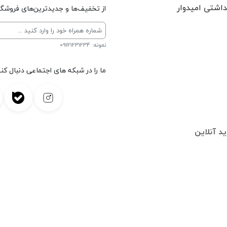
داشتی امیدوار
از تخفیف‌ها و جدیدترین‌های فروشگاه
نمونه: 09121231234
ما را در شبکه های اجتماعی دنبال کنی
د آنلاین