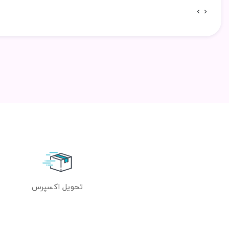
تحویل اکسپرس