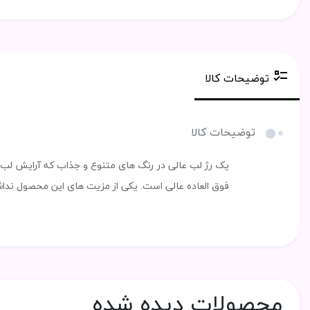
توضیحات کالا
توضیحات کالا
یک رژ لب عالی در رنگ های متنوع و جذاب که آرایش لب ه
فوق العاده عالی است. یکی از مزیت های این محصول ندا
محصولات دیده شده