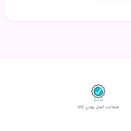
ضمانت اصل بودن کالا