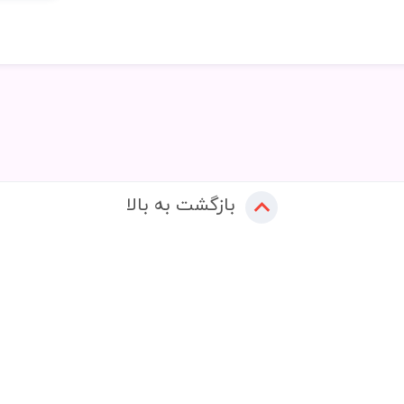
بازگشت به بالا