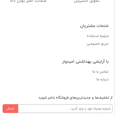
تحویل اکسپرس
ضمانت اصل بودن کالا
خدمات مشتریان
شرایط استفاده
حریم خصوصی
با آرایشی بهداشتی امیدوار
تماس با ما
درباره ما
از تخفیف‌ها و جدیدترین‌های فروشگاه باخبر شوید:
ارسال