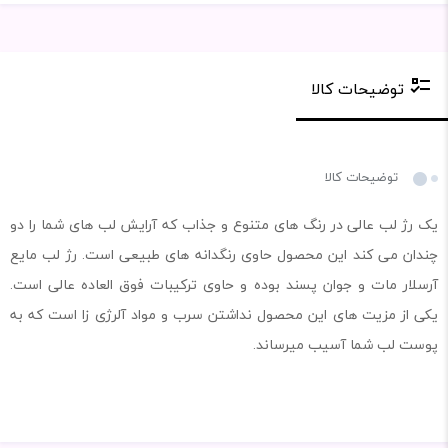
توضیحات کالا
توضیحات کالا
یک رژ لب عالی در رنگ های متنوع و جذاب که آرایش لب های شما را دو
چندان می کند این محصول حاوی رنگدانه های طبیعی است. رژ لب مایع
آرسلار مات و جوان پسند بوده و حاوی ترکیبات فوق العاده عالی است.
یکی از مزیت های این محصول نداشتن سرب و مواد آلرژی زا است که به
پوست لب شما آسیب میرساند.