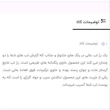
توضیحات کالا
توضیحات کالا
یک رژ لب عالی در رنگ های متنوع و جذاب که آرایش لب های شما را دو
چندان می کند این محصول حاوی رنگدانه های طبیعی است. رژ لب مایع
آرسلار مات و جوان پسند بوده و حاوی ترکیبات فوق العاده عالی است.
یکی از مزیت های این محصول نداشتن سرب و مواد آلرژی زا است که به
پوست لب شما آسیب میرساند.