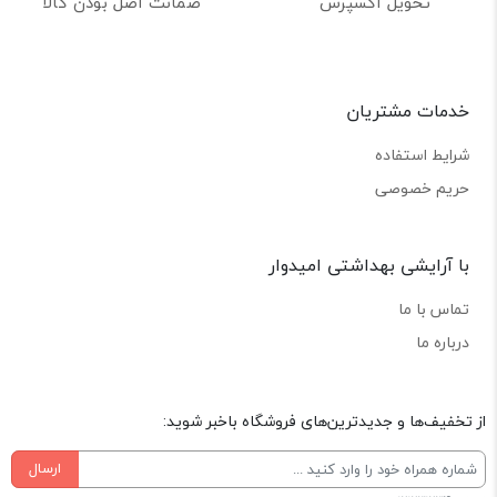
تحویل اکسپرس
ضمانت اصل بودن کالا
خدمات مشتریان
شرایط استفاده
حریم خصوصی
با آرایشی بهداشتی امیدوار
تماس با ما
درباره ما
از تخفیف‌ها و جدیدترین‌های فروشگاه باخبر شوید:
ارسال