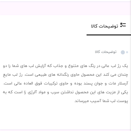
توضیحات کالا
توضیحات کالا
یک رژ لب عالی در رنگ های متنوع و جذاب که آرایش لب های شما را دو
چندان می کند این محصول حاوی رنگدانه های طبیعی است. رژ لب مایع
آرسلار مات و جوان پسند بوده و حاوی ترکیبات فوق العاده عالی است.
یکی از مزیت های این محصول نداشتن سرب و مواد آلرژی زا است که به
پوست لب شما آسیب میرساند.