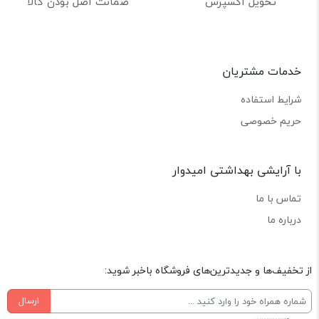
تحویل اکسپرس
ضمانت اصل بودن کالا
خدمات مشتریان
شرایط استفاده
حریم خصوصی
با آرایشی بهداشتی امیدوار
تماس با ما
درباره ما
از تخفیف‌ها و جدیدترین‌های فروشگاه باخبر شوید:
ارسال