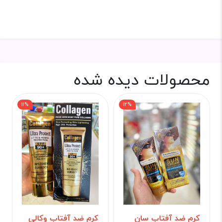
محصولات دیده شده
11%
12%
کرم ضد آفتاب سان
کرم ضد آفتاب وکالی