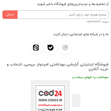
از تخفیف‌ها و جدیدترین‌های فروشگاه باخبر شوید:
ارسال
نمونه: 09121231234
ما را در شبکه های اجتماعی دنبال کنید.
فروشگاه اینترنتی آرایشی بهداشتی امیدوار، بررسی، انتخاب و
خرید آنلاین
سودکمتــــر= فروش بیشتــــر