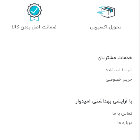
تحویل اکسپرس
ضمانت اصل بودن کالا
خدمات مشتریان
شرایط استفاده
حریم خصوصی
با آرایشی بهداشتی امیدوار
تماس با ما
درباره ما