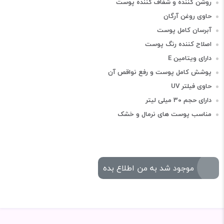
روشن کننده و شفاف کننده پوست
حاوی روغن آرگان
آبرسان کامل پوست
اصلاح کننده رنگ پوست
دارای ویتامین E
پوشش کامل پوست و رفع نواقص آن
حاوی فیلتر UV
دارای حجم 30 میلی لیتر
مناسب پوست های نرمال و خشک
موجود شد به من اطلاع بده