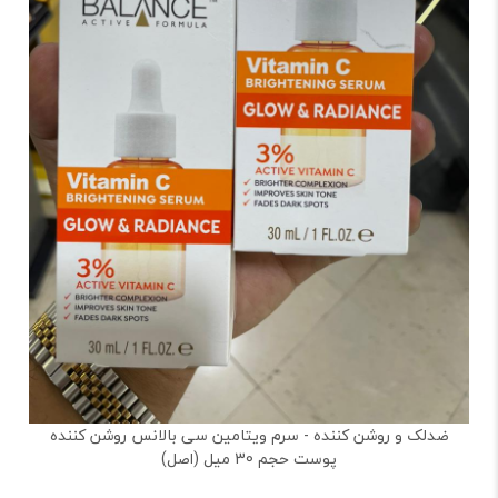
ضدلک و روشن کننده - سرم ویتامین سی بالانس روشن کننده
پوست حجم 30 میل (اصل)