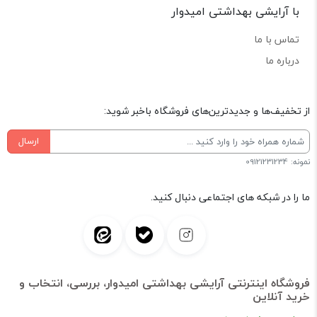
با آرایشی بهداشتی امیدوار
تماس با ما
درباره ما
از تخفیف‌ها و جدیدترین‌های فروشگاه باخبر شوید:
ارسال
نمونه: 09121231234
ما را در شبکه های اجتماعی دنبال کنید.
فروشگاه اینترنتی آرایشی بهداشتی امیدوار، بررسی، انتخاب و
خرید آنلاین