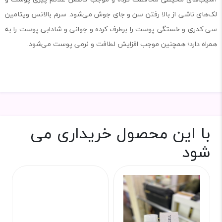
لک‌های ناشی از بالا رفتن سن و جای جوش می‌شود. سرم بالانس ویتامین
سی کدری و خستگی پوست را برطرف کرده و جوانی و شادابی پوست را به
همراه دارد؛ همچنین موجب افزایش لطافت و نرمی پوست می‌شود.
با این محصول خریداری می
شود