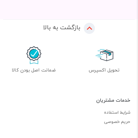
بازگشت به بالا
تحویل اکسپرس
ضمانت اصل بودن کالا
خدمات مشتریان
شرایط استفاده
حریم خصوصی