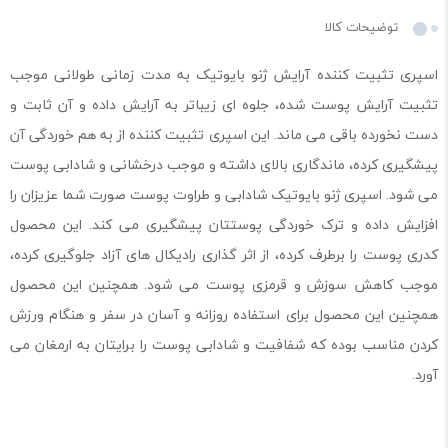
توضیحات کالا
اسپری تثبیت کننده آرایش ژنو بایوتیک به مدت زمانی طولانی موجب
تثبیت آرایش پوست شده، جلوه ای زیباتر به آرایش داده و آن ثابت و
دست نخورده باقی می ماند. این اسپری تثبیت کننده از به هم خوردگی آن
پیشگیری کرده، ماندگاری بالای داشته و موجب درخشانی و شادابی پوست
می شود. اسپری ژنو بایوتیک شادابی و طراوت پوست صورت شما عزیزان را
افزایش داده و ترک خوردگی پوستتان پیشگیری می کند. این محصول
کدری پوست را برطرف کرده، از اثر گذاری رادیکال های آزاد جلوگیری کرده،
موجب کاهش سوزش و قرمزی پوست می شود. همچنین این محصول
همچنین این محصول برای استفاده روزانه و آسان در سفر و هنگام ورزش
کردن مناسب بوده که شفافیت و شادابی پوست را برایتان به ارمغان می
آورد.