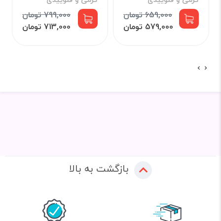
659,000 تومان
799,000 تومان
579,000 تومان
713,000 تومان
بازگشت به بالا