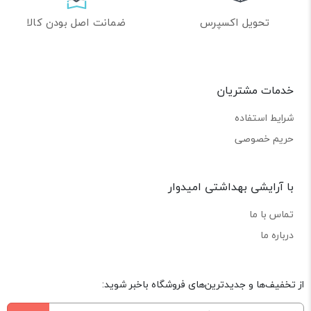
تحویل اکسپرس
ضمانت اصل بودن کالا
خدمات مشتریان
شرایط استفاده
حریم خصوصی
با آرایشی بهداشتی امیدوار
تماس با ما
درباره ما
از تخفیف‌ها و جدیدترین‌های فروشگاه باخبر شوید: