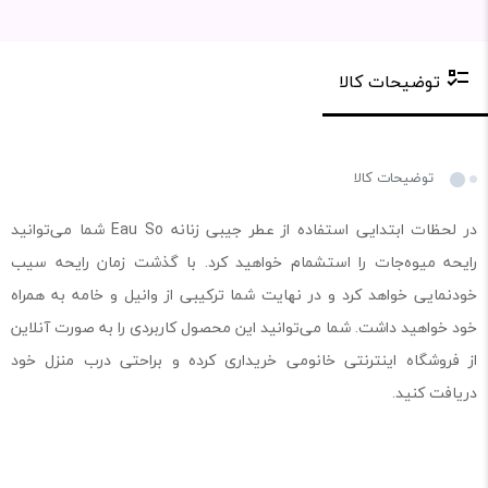
توضیحات کالا
توضیحات کالا
در لحظات ابتدایی استفاده از عطر جیبی زنانه Eau So شما می‌توانید
رایحه میوه‌جات را استشمام خواهید کرد. با گذشت زمان رایحه سیب
خودنمایی خواهد کرد و در نهایت شما ترکیبی از وانیل و خامه به همراه
خود خواهید داشت. شما می‌توانید این محصول کاربردی را به صورت آنلاین
از فروشگاه اینترنتی خانومی خریداری کرده و براحتی درب منزل خود
دریافت کنید.