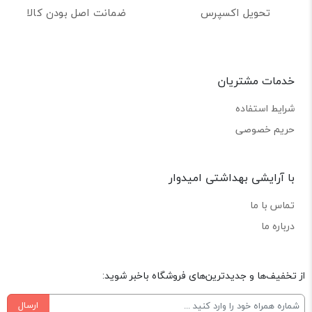
تحویل اکسپرس
ضمانت اصل بودن کالا
خدمات مشتریان
شرایط استفاده
حریم خصوصی
با آرایشی بهداشتی امیدوار
تماس با ما
درباره ما
از تخفیف‌ها و جدیدترین‌های فروشگاه باخبر شوید:
ارسال