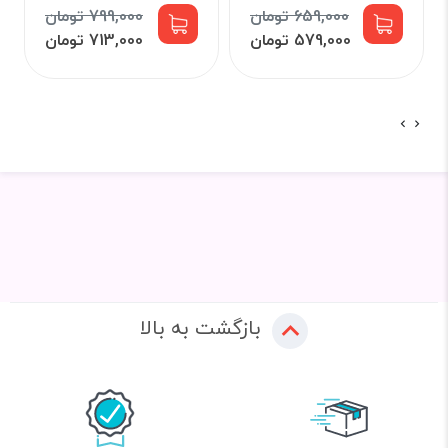
659,000 تومان
799,000 تومان
579,000 تومان
713,000 تومان
بازگشت به بالا