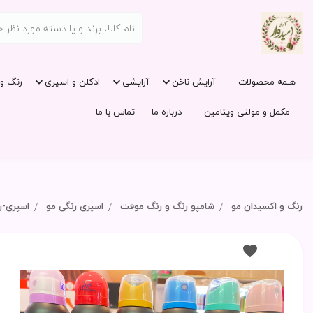
هـمه محصولات
آرایش ناخن
آرایشی
ادکلن و اسپری
رنگ و 
مکمل و مولتی ویتامین
درباره ما
تماس با ما
رنگ و اکسیدان مو
شامپو رنگ و رنگ موقت
اسپری رنگی مو
اسپری-رنگ