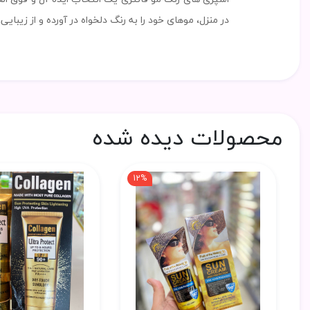
در منزل، موهای خود را به رنگ دلخواه در آورده و از زیبا
محصولات دیده شده
12%