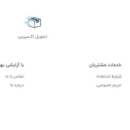
تحویل اکسپرس
خدمات مشتریان
با آرایشی به
شرایط استفاده
تماس با ما
حریم خصوصی
درباره ما