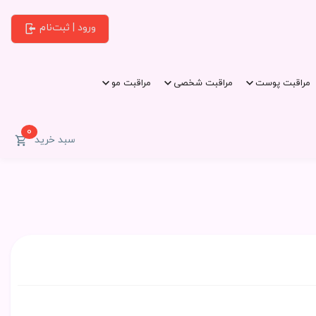
ورود | ثبت‌نام
مراقبت پوست
مراقبت شخصی
مراقبت مو
0
سبد خرید