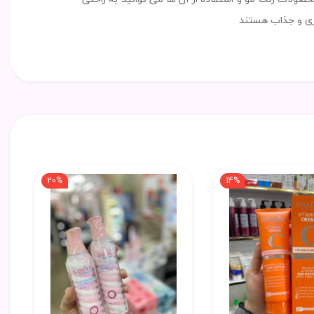
نتزی و جذاب هستند
20%
14%