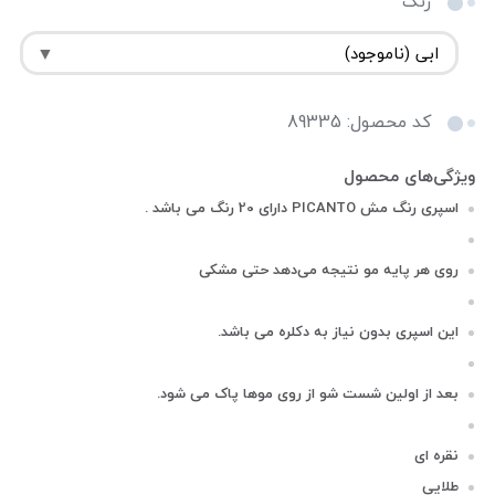
رنگ
کد محصول: 89335
اسپری رنگ مش PICANTO دارای 20 رنگ می باشد .
روی هر پایه مو نتیجه می‌دهد حتی مشکی
این‌ اسپری بدون نیاز به دکلره می باشد.
بعد از اولین شست شو از روی موها پاک می شود.
نقره ای
طلایی