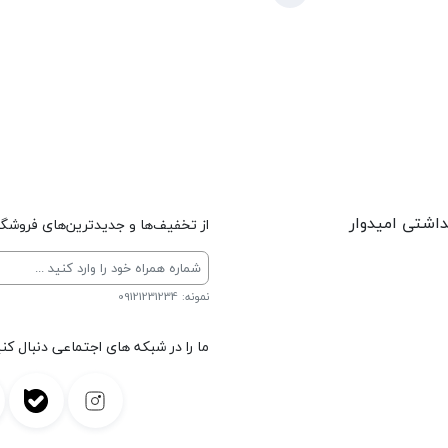
داشتی امیدوار
از تخفیف‌ها و جدیدترین‌های فروشگاه
نمونه: 09121231234
ما را در شبکه های اجتماعی دنبال کنی