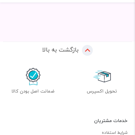
بازگشت به بالا
تحویل اکسپرس
ضمانت اصل بودن کالا
خدمات مشتریان
شرایط استفاده