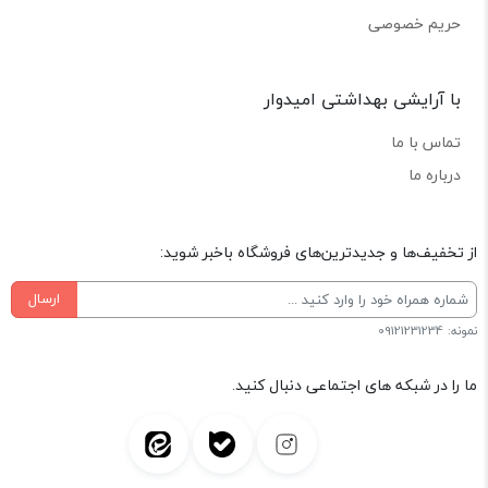
حریم خصوصی
با آرایشی بهداشتی امیدوار
تماس با ما
درباره ما
از تخفیف‌ها و جدیدترین‌های فروشگاه باخبر شوید:
ارسال
نمونه: 09121231234
ما را در شبکه های اجتماعی دنبال کنید.