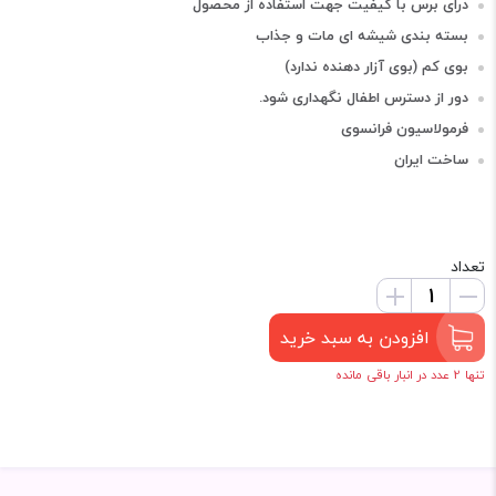
درای برس با کیفیت جهت استفاده از محصول
بسته بندی شیشه ای مات و جذاب
بوی کم (بوی آزار دهنده ندارد)
دور از دسترس اطفال نگهداری شود.
فرمولاسیون فرانسوی
ساخت ایران
تعداد
افزودن به سبد خرید
تنها 2 عدد در انبار باقی مانده