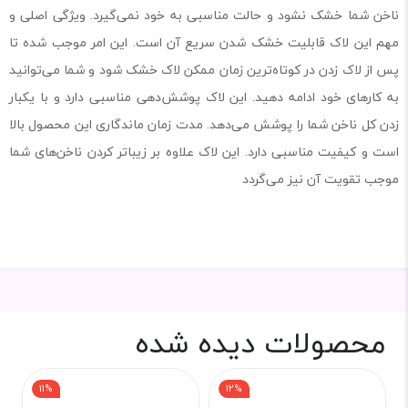
ناخن شما خشک نشود و حالت مناسبی به خود نمی‌گیرد. ویژگی اصلی و
مهم این لاک قابلیت خشک شدن سریع آن است. این امر موجب شده تا
پس از لاک زدن در کوتاه‌ترین زمان ممکن لاک خشک شود و شما می‌توانید
به کارهای خود ادامه دهید. این لاک پوشش‌دهی مناسبی دارد و با یکبار
زدن کل ناخن شما را پوشش می‌دهد. مدت زمان ماندگاری این محصول بالا
است و کیفیت مناسبی دارد. این لاک علاوه بر زیباتر کردن ناخن‌های شما
موجب تقویت آن نیز می‌گردد
محصولات دیده شده
11%
12%