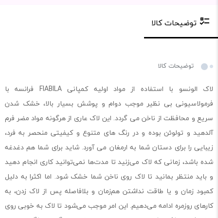
توضیحات کالا
توضیحات کالا
لاک الونسو با استفاده از مواد اولیه کمپانی FIABILA فرانسه با
فرمولاسیونی بی نظیر موجب دوام و پوشش بسیار بالا، خشک شدن
سریع و محافظت از ناخن می گردد. این لاک عاری از هرگونه مواد مضر فرم
آلدهید و تولوئن بوده و در رنگ های متنوع و کیفیتی منحصر به فرد،
زیبایی را برای دستان شما به ارمغان می آورد. شاید برای شما هم دغدغه
شده باشد، زمانی که لاک می‌زنید تا مدت‌ها نمی‌توانید کاری انجام دهید
و باید منتظر بمانید تا لاک روی ناخن شما خشک شود. اما اکثرا به دلیل
کمبود زمان و یا طاقت نداشتن هم‌زمان و بلافاصله پس از لاک زدن، به
کارهای روزمره ادامه می‌دهیم. این امر موجب می‌شود تا لاک به خوبی روی