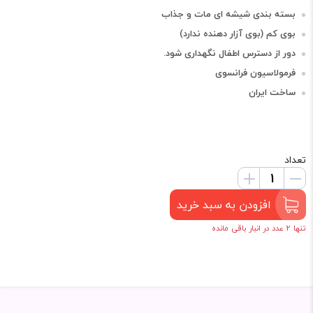
بسته بندی شیشه ای مات و جذاب
بوی کم (بوی آزار دهنده ندارد)
دور از دسترس اطفال نگهداری شود.
فرمولاسیون فرانسوی
ساخت ایران
تعداد
افزودن به سبد خرید
تنها 2 عدد در انبار باقی مانده