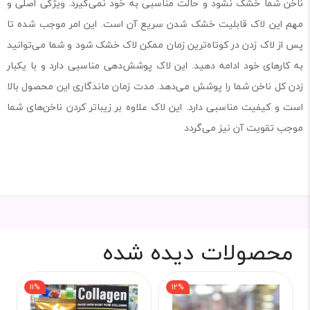
ناخن شما خشک نشود و حالت مناسبی به خود نمی‌گیرد. ویژگی اصلی و
مهم این لاک قابلیت خشک شدن سریع آن است. این امر موجب شده تا
پس از لاک زدن در کوتاه‌ترین زمان ممکن لاک خشک شود و شما می‌توانید
به کارهای خود ادامه دهید. این لاک پوشش‌دهی مناسبی دارد و با یکبار
زدن کل ناخن شما را پوشش می‌دهد. مدت زمان ماندگاری این محصول بالا
است و کیفیت مناسبی دارد. این لاک علاوه بر زیباتر کردن ناخن‌های شما
موجب تقویت آن نیز می‌گردد
محصولات دیده شده
11%
12%