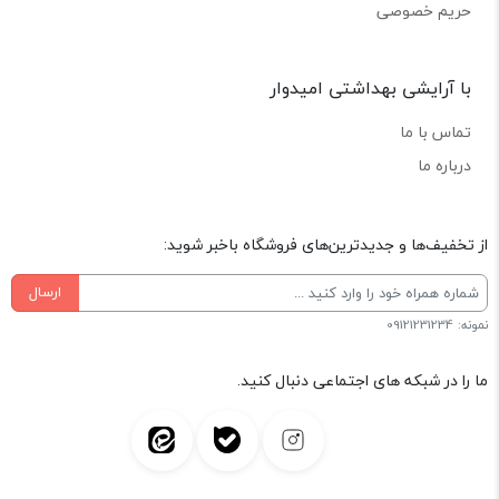
حریم خصوصی
با آرایشی بهداشتی امیدوار
تماس با ما
درباره ما
از تخفیف‌ها و جدیدترین‌های فروشگاه باخبر شوید:
ارسال
نمونه: 09121231234
ما را در شبکه های اجتماعی دنبال کنید.