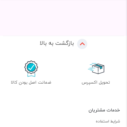
بازگشت به بالا
تحویل اکسپرس
ضمانت اصل بودن کالا
خدمات مشتریان
شرایط استفاده