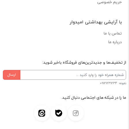
حریم خصوصی
با آرایشی بهداشتی امیدوار
تماس با ما
درباره ما
از تخفیف‌ها و جدیدترین‌های فروشگاه باخبر شوید:
ارسال
نمونه: 09121231234
ما را در شبکه های اجتماعی دنبال کنید.