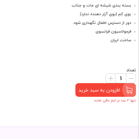
بسته بندی شیشه ای مات و جذاب
بوی کم (بوی آزار دهنده ندارد)
دور از دسترس اطفال نگهداری شود.
فرمولاسیون فرانسوی
ساخت ایران
تعداد
افزودن به سبد خرید
تنها 2 عدد در انبار باقی مانده