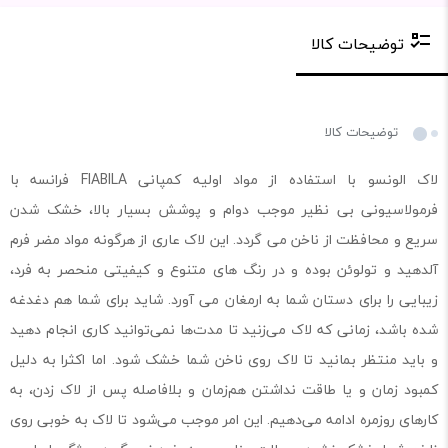
توضیحات کالا
توضیحات کالا
لاک الونسو با استفاده از مواد اولیه کمپانی FIABILA فرانسه با
فرمولاسیونی بی نظیر موجب دوام و پوشش بسیار بالا، خشک شدن
سریع و محافظت از ناخن می گردد. این لاک عاری از هرگونه مواد مضر فرم
آلدهید و تولوئن بوده و در رنگ های متنوع و کیفیتی منحصر به فرد،
زیبایی را برای دستان شما به ارمغان می آورد. شاید برای شما هم دغدغه
شده باشد، زمانی که لاک می‌زنید تا مدت‌ها نمی‌توانید کاری انجام دهید
و باید منتظر بمانید تا لاک روی ناخن شما خشک شود. اما اکثرا به دلیل
کمبود زمان و یا طاقت نداشتن هم‌زمان و بلافاصله پس از لاک زدن، به
کارهای روزمره ادامه می‌دهیم. این امر موجب می‌شود تا لاک به خوبی روی