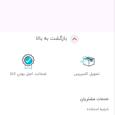
بازگشت به بالا
تحویل اکسپرس
ضمانت اصل بودن کالا
خدمات مشتریان
شرایط استفاده