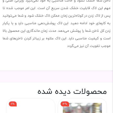
ناخن شما خشک نشود و حالت مناسبی به خود نمی‌گیرد. ویژگی اصلی و
مهم این لاک قابلیت خشک شدن سریع آن است. این امر موجب شده تا
پس از لاک زدن در کوتاه‌ترین زمان ممکن لاک خشک شود و شما می‌توانید
به کارهای خود ادامه دهید. این لاک پوشش‌دهی مناسبی دارد و با یکبار
زدن کل ناخن شما را پوشش می‌دهد. مدت زمان ماندگاری این محصول بالا
است و کیفیت مناسبی دارد. این لاک علاوه بر زیباتر کردن ناخن‌های شما
موجب تقویت آن نیز می‌گردد
محصولات دیده شده
11%
12%