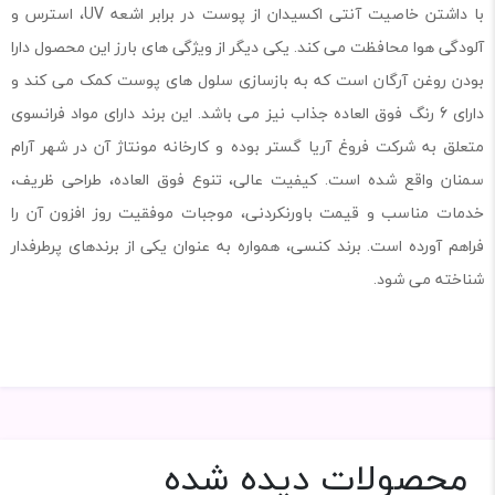
با داشتن خاصیت آنتی اکسیدان از پوست در برابر اشعه UV، استرس و
آلودگی هوا محافظت می کند. یکی دیگر از ویژگی های بارز این محصول دارا
بودن روغن آرگان است که به بازسازی سلول های پوست کمک می کند و
دارای 6 رنگ فوق العاده جذاب نیز می باشد. این برند دارای مواد فرانسوی
متعلق به شرکت فروغ آریا گستر بوده و کارخانه مونتاژ آن در شهر آرام
سمنان واقع شده است. کیفیت عالی، تنوع فوق العاده، طراحی ظریف،
خدمات مناسب و قیمت باورنکردنی، موجبات موفقیت روز افزون آن را
فراهم آورده است. برند کنسی، همواره به عنوان یکی از برندهای پرطرفدار
شناخته می شود.
محصولات دیده شده