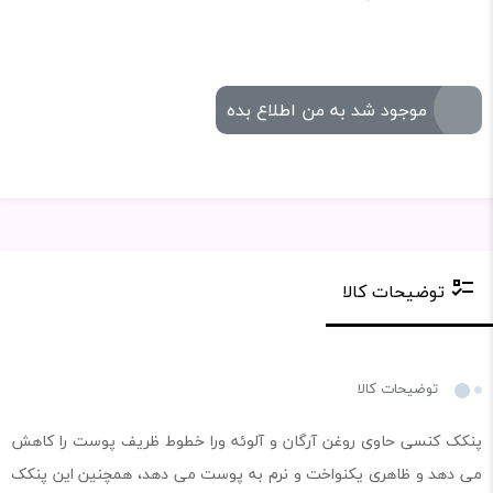
موجود شد به من اطلاع بده
توضیحات کالا
توضیحات کالا
پنکک کنسی حاوی روغن آرگان و آلوئه ورا خطوط ظریف پوست را کاهش
می دهد و ظاهری یکنواخت و نرم به پوست می دهد، همچنین این پنکک