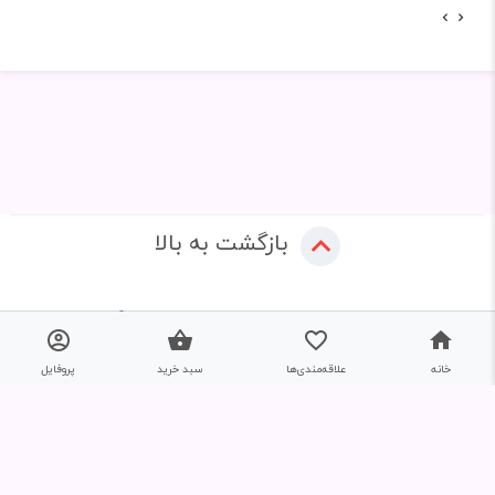
بازگشت به بالا
خانه
علاقه‌مندی‌ها
سبد خرید
پروفایل
تحویل اکسپرس
ضمانت اصل بودن کالا