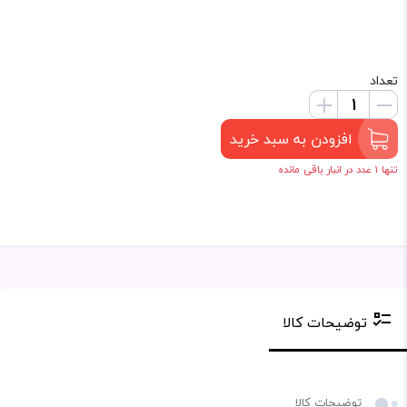
تعداد
افزودن به سبد خرید
تنها 1 عدد در انبار باقی مانده
توضیحات کالا
توضیحات کالا