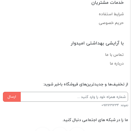
خدمات مشتریان
شرایط استفاده
حریم خصوصی
با آرایشی بهداشتی امیدوار
تماس با ما
درباره ما
از تخفیف‌ها و جدیدترین‌های فروشگاه باخبر شوید:
ارسال
نمونه: 09121231234
ما را در شبکه های اجتماعی دنبال کنید.