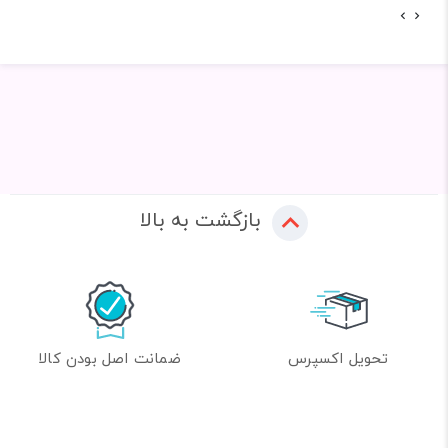
بازگشت به بالا
تحویل اکسپرس
ضمانت اصل بودن کالا