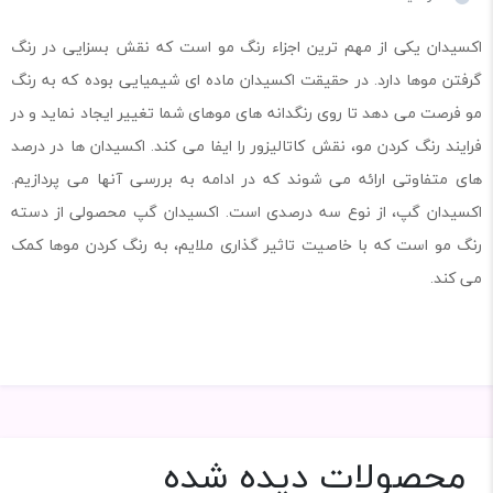
اکسیدان یکی از مهم ترین اجزاء رنگ مو است که نقش بسزایی در رنگ
گرفتن موها دارد. در حقیقت اکسیدان ماده ای شیمیایی بوده که به رنگ
مو فرصت می دهد تا روی رنگدانه های موهای شما تغییر ایجاد نماید و در
فرایند رنگ کردن مو، نقش کاتالیزور را ایفا می کند. اکسیدان ها در درصد
های متفاوتی ارائه می شوند که در ادامه به بررسی آنها می پردازیم.
اکسیدان گپ، از نوع سه درصدی است. اکسیدان گپ محصولی از دسته
رنگ مو است که با خاصیت تاثیر گذاری ملایم، به رنگ کردن موها کمک
می کند.
محصولات دیده شده