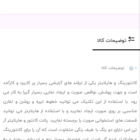
توضیحات کالا
توضیحات کالا
کانتورینگ و هایلایتر یکی از ترفند های آرایشی بسیار پر کاربرد و کارآمد
است و جهت پوشش نواقص صورت و ایجاد نمایی بسیار گیرا به کار می
رود. با استفاده از این تکنیک می توانید خطوط تیره و روشن و تقارن
مناسبی بر روی صورت ایجاد نمایید و با استفاده از هایلایتر می توانید
قسمت های استخوانی صورت را برجسته نمایید. پالت کانتور و هایلایتر آر
تی اس دارای دو رنگ با طیف رنگی متفاوت است که آن را برای کانتورینگ
و هایلایتر ایده آل است. این محصول بسیار نرم و ابریشمی بوده و به