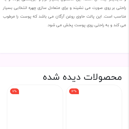
راحتی بر روی صورت می نشیند و برای متعادل سازی چهره انتخابی بسیار
مناسب است. این پالت حاوی روغن آرگان می باشد که پوست را مرطوب
می کند و به راحتی روی پوست پخش می شود.
محصولات دیده شده
11%
12%