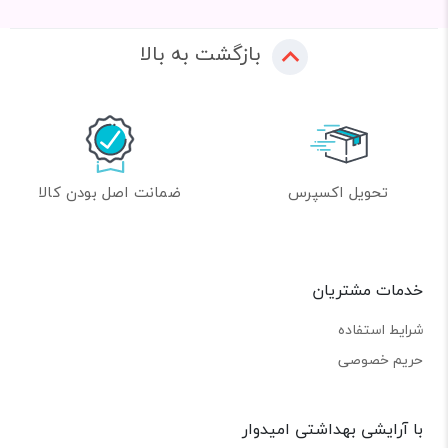
بازگشت به بالا
تحویل اکسپرس
ضمانت اصل بودن کالا
خدمات مشتریان
شرایط استفاده
حریم خصوصی
با آرایشی بهداشتی امیدوار