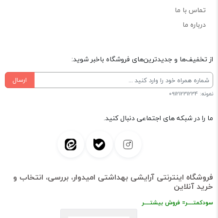
تماس با ما
درباره ما
از تخفیف‌ها و جدیدترین‌های فروشگاه باخبر شوید:
ارسال
نمونه: 09121231234
ما را در شبکه های اجتماعی دنبال کنید.
فروشگاه اینترنتی آرایشی بهداشتی امیدوار، بررسی، انتخاب و
خرید آنلاین
سودکمتــــر= فروش بیشتــــر