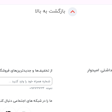
بازگشت به بالا
داشتی امیدوار
از تخفیف‌ها و جدیدترین‌های فروشگاه
نمونه: 09121231234
ما را در شبکه های اجتماعی دنبال کنی