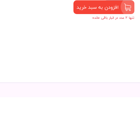
افزودن به سبد خرید
تنها 2 عدد در انبار باقی مانده