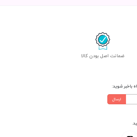
ضمانت اصل بودن کالا
 باخبر شوید:
ارسال
د.