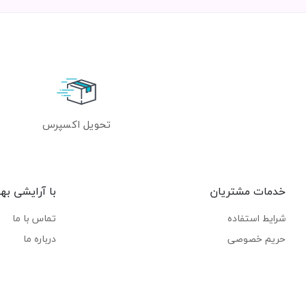
تحویل اکسپرس
خدمات مشتریان
با آرایشی به
شرایط استفاده
تماس با ما
حریم خصوصی
درباره ما