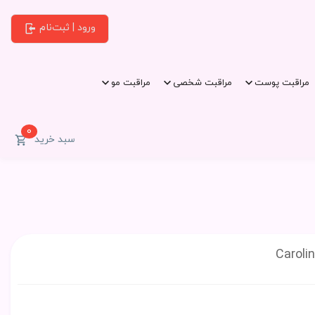
ورود | ثبت‌نام
مراقبت پوست
مراقبت شخصی
مراقبت مو
0
سبد خرید