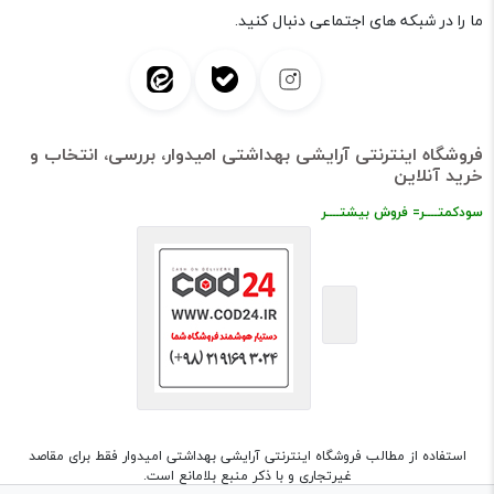
ما را در شبکه های اجتماعی دنبال کنید.
فروشگاه اینترنتی آرایشی بهداشتی امیدوار، بررسی، انتخاب و
خرید آنلاین
سودکمتــــر= فروش بیشتــــر
استفاده از مطالب فروشگاه اینترنتی آرایشی بهداشتی امیدوار فقط برای مقاصد
غیرتجاری و با ذکر منبع بلامانع است.