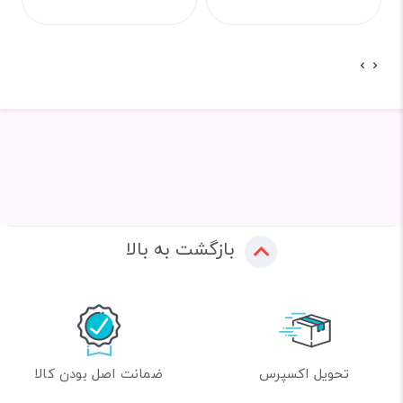
بازگشت به بالا
تحویل اکسپرس
ضمانت اصل بودن کالا