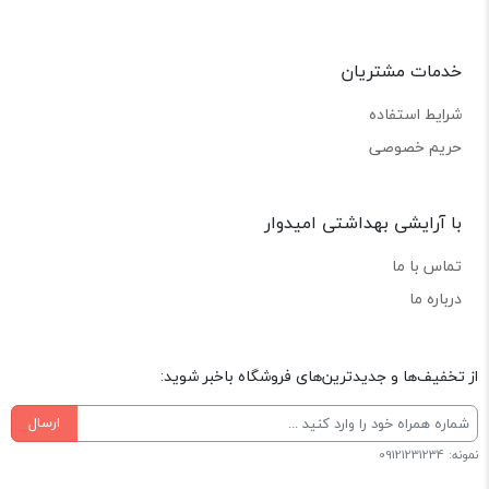
خدمات مشتریان
شرایط استفاده
حریم خصوصی
با آرایشی بهداشتی امیدوار
تماس با ما
درباره ما
از تخفیف‌ها و جدیدترین‌های فروشگاه باخبر شوید:
ارسال
نمونه: 09121231234